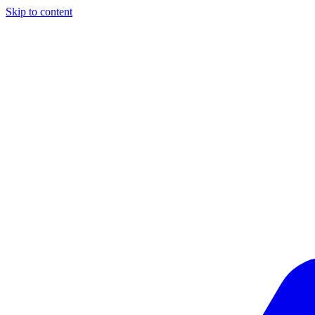
Skip to content